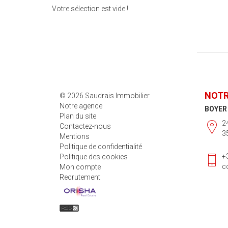
Votre sélection est vide !
NOTR
© 2026 Saudrais Immobilier
Notre agence
BOYER
Plan du site
2
Contactez-nous
3
Mentions
Politique de confidentialité
+
Politique des cookies
c
Mon compte
Recrutement