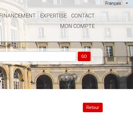
Français
FINANCEMENT
EXPERTISE
CONTACT
MON COMPTE
GO