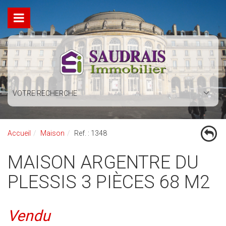
VOTRE RECHERCHE
Accueil
Maison
Ref. : 1348
MAISON ARGENTRE DU
PLESSIS 3 PIÈCES 68 M2
Vendu