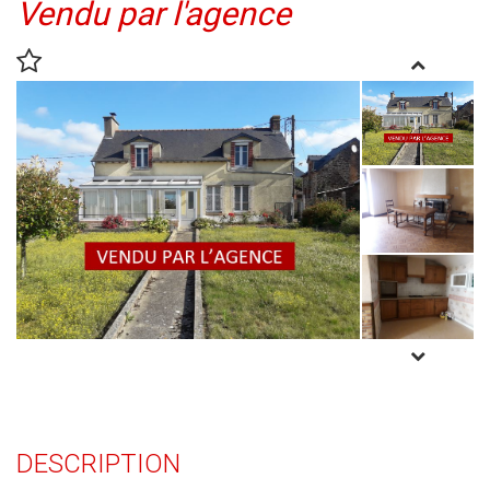
Vendu par l'agence
DESCRIPTION