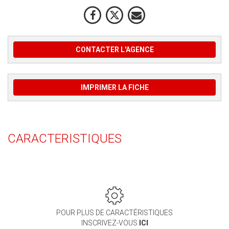
CONTACTER L'AGENCE
IMPRIMER LA FICHE
CARACTERISTIQUES
POUR PLUS DE CARACTÉRISTIQUES
INSCRIVEZ-VOUS
ICI