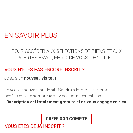
EN SAVOIR PLUS
POUR ACCÉDER AUX SÉLECTIONS DE BIENS ET AUX
ALERTES EMAIL, MERCI DE VOUS IDENTIFIER.
VOUS N'ÊTES PAS ENCORE INSCRIT ?
Je suis un
nouveau visiteur
.
En vous inscrivant sur le site Saudrais Immobilier, vous
bénéficierez de nombreux services complémentaires.
L'inscription est totalement gratuite et ne vous engage en rien.
CRÉER SON COMPTE
VOUS ÊTES DÉJÀ INSCRIT ?