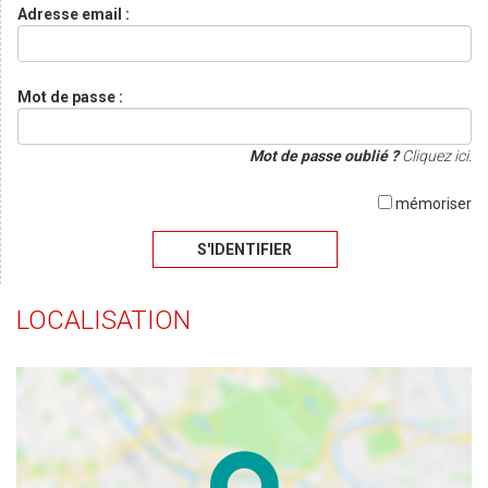
Adresse email :
Mot de passe :
Mot de passe oublié ?
Cliquez ici.
mémoriser
S'IDENTIFIER
LOCALISATION