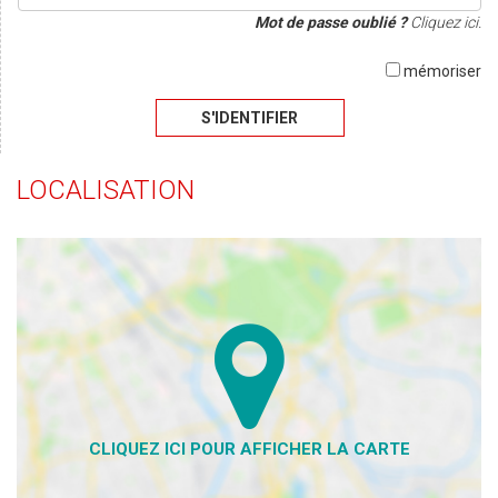
Mot de passe oublié ?
Cliquez ici.
mémoriser
S'IDENTIFIER
LOCALISATION