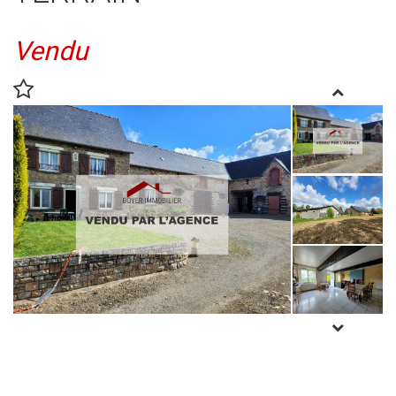
Vendu