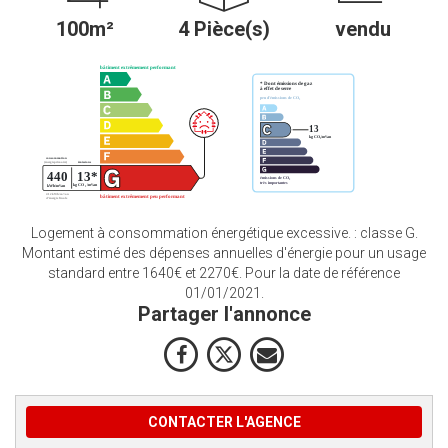
100m²
4 Pièce(s)
vendu
Logement à consommation énergétique excessive. : classe G.
Montant estimé des dépenses annuelles d'énergie pour un usage
standard entre 1640€ et 2270€. Pour la date de référence
01/01/2021.
Partager l'annonce
CONTACTER L'AGENCE