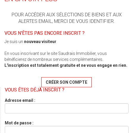
POUR ACCÉDER AUX SÉLECTIONS DE BIENS ET AUX
ALERTES EMAIL, MERCI DE VOUS IDENTIFIER.
VOUS N'ÊTES PAS ENCORE INSCRIT ?
Je suis un
nouveau visiteur
.
En vous inscrivant sur le site Saudrais Immobilier, vous
bénéficierez de nombreux services complémentaires.
L'inscription est totalement gratuite et ne vous engage en rien.
CRÉER SON COMPTE
VOUS ÊTES DÉJÀ INSCRIT ?
Adresse email :
Mot de passe :