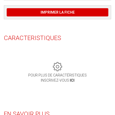
IMPRIMER LA FICHE
CARACTERISTIQUES
POUR PLUS DE CARACTÉRISTIQUES
INSCRIVEZ-VOUS
ICI
EN SAVOIR PLUS