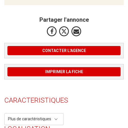
Partager l'annonce
CONTACTER L'AGENCE
IMPRIMER LA FICHE
CARACTERISTIQUES
Plus de caractéristiques