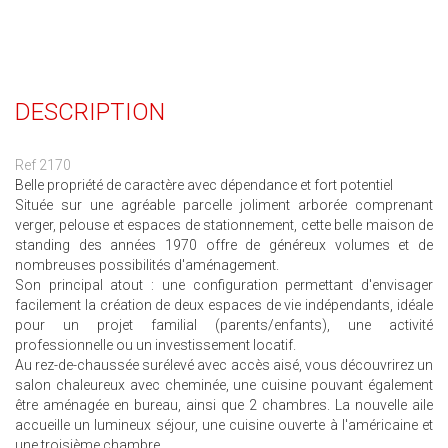
DESCRIPTION
Ref 2170
Belle propriété de caractère avec dépendance et fort potentiel
Située sur une agréable parcelle joliment arborée comprenant
verger, pelouse et espaces de stationnement, cette belle maison de
standing des années 1970 offre de généreux volumes et de
nombreuses possibilités d'aménagement.
Son principal atout : une configuration permettant d'envisager
facilement la création de deux espaces de vie indépendants, idéale
pour un projet familial (parents/enfants), une activité
professionnelle ou un investissement locatif.
Au rez-de-chaussée surélevé avec accès aisé, vous découvrirez un
salon chaleureux avec cheminée, une cuisine pouvant également
être aménagée en bureau, ainsi que 2 chambres. La nouvelle aile
accueille un lumineux séjour, une cuisine ouverte à l'américaine et
une troisième chambre.