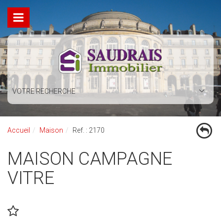
VOTRE RECHERCHE
Accueil
Maison
Ref. : 2170
MAISON CAMPAGNE
VITRE