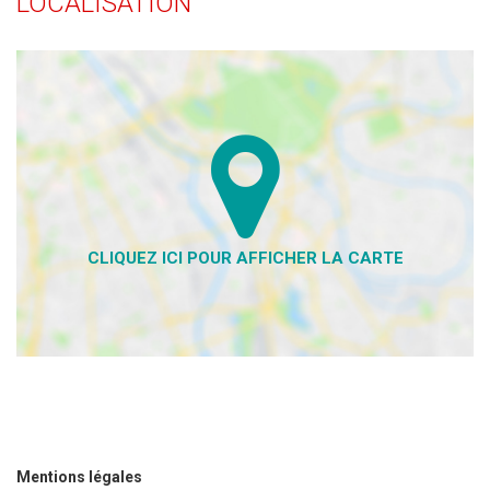
LOCALISATION
Mentions légales