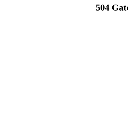
504 Gat