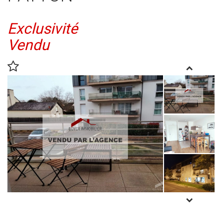
Exclusivité
Vendu