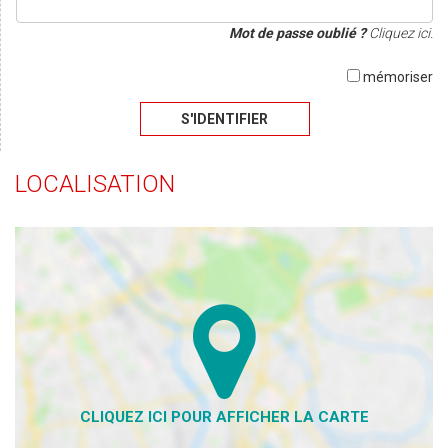
Mot de passe oublié ?
Cliquez ici.
mémoriser
S'IDENTIFIER
LOCALISATION