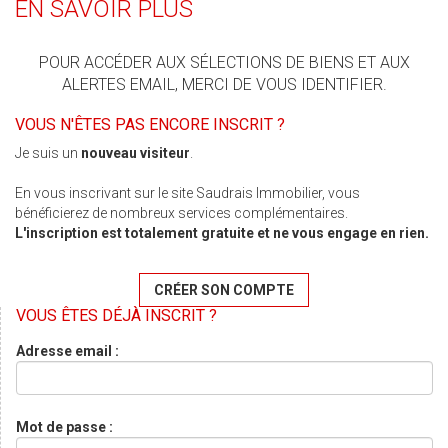
EN SAVOIR PLUS
POUR ACCÉDER AUX SÉLECTIONS DE BIENS ET AUX
ALERTES EMAIL, MERCI DE VOUS IDENTIFIER.
VOUS N'ÊTES PAS ENCORE INSCRIT ?
Je suis un
nouveau visiteur
.
En vous inscrivant sur le site Saudrais Immobilier, vous
bénéficierez de nombreux services complémentaires.
L'inscription est totalement gratuite et ne vous engage en rien.
CRÉER SON COMPTE
VOUS ÊTES DÉJÀ INSCRIT ?
Adresse email :
Mot de passe :