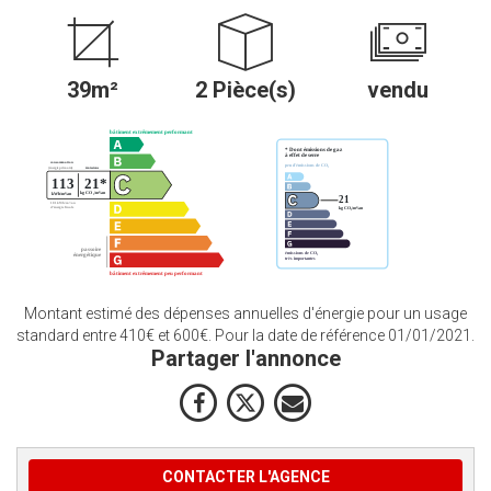
39m²
2 Pièce(s)
vendu
Montant estimé des dépenses annuelles d'énergie pour un usage
standard entre 410€ et 600€. Pour la date de référence 01/01/2021.
Partager l'annonce
CONTACTER L'AGENCE