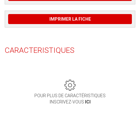
IMPRIMER LA FICHE
CARACTERISTIQUES
POUR PLUS DE CARACTÉRISTIQUES
INSCRIVEZ-VOUS
ICI