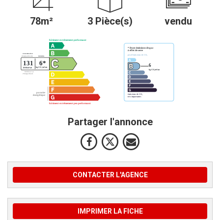
78m²
3 Pièce(s)
vendu
Partager l'annonce
CONTACTER L'AGENCE
IMPRIMER LA FICHE