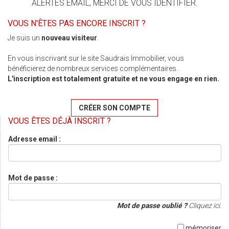
ALERTES EMAIL, MERCI DE VOUS IDENTIFIER.
VOUS N'ÊTES PAS ENCORE INSCRIT ?
Je suis un
nouveau visiteur
.
En vous inscrivant sur le site Saudrais Immobilier, vous
bénéficierez de nombreux services complémentaires.
L'inscription est totalement gratuite et ne vous engage en rien.
CRÉER SON COMPTE
VOUS ÊTES DÉJÀ INSCRIT ?
Adresse email :
Mot de passe :
Mot de passe oublié ?
Cliquez ici.
mémoriser