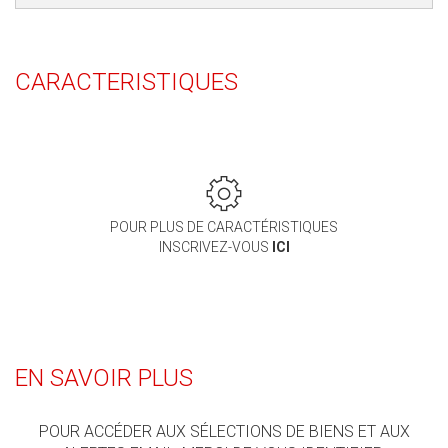
CARACTERISTIQUES
POUR PLUS DE CARACTÉRISTIQUES
INSCRIVEZ-VOUS
ICI
EN SAVOIR PLUS
POUR ACCÉDER AUX SÉLECTIONS DE BIENS ET AUX