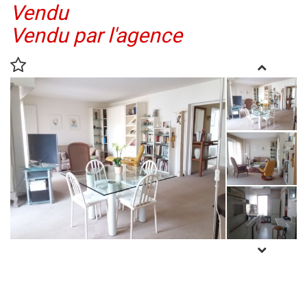
Vendu
Vendu par l'agence