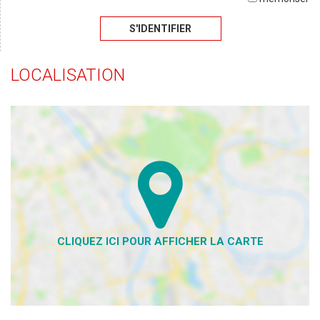
S'IDENTIFIER
LOCALISATION