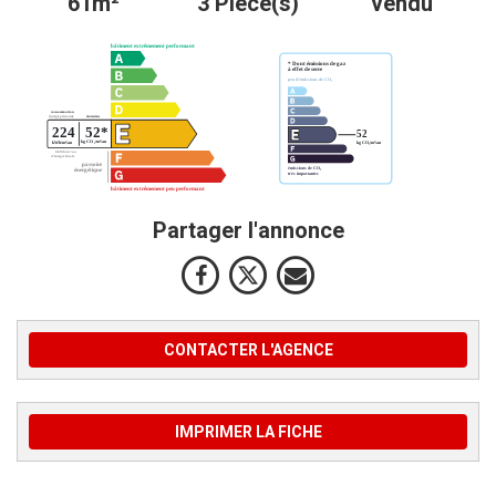
61m²
3 Pièce(s)
vendu
Partager l'annonce
CONTACTER L'AGENCE
IMPRIMER LA FICHE