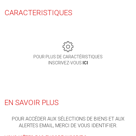
CARACTERISTIQUES
POUR PLUS DE CARACTÉRISTIQUES
INSCRIVEZ-VOUS
ICI
EN SAVOIR PLUS
POUR ACCÉDER AUX SÉLECTIONS DE BIENS ET AUX
ALERTES EMAIL, MERCI DE VOUS IDENTIFIER.