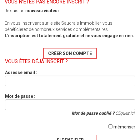
VOUS N'ÊTES PAS ENCORE INSCRIT ?
Je suis un
nouveau visiteur
.
En vous inscrivant sur le site Saudrais Immobilier, vous
bénéficierez de nombreux services complémentaires.
L'inscription est totalement gratuite et ne vous engage en rien.
CRÉER SON COMPTE
VOUS ÊTES DÉJÀ INSCRIT ?
Adresse email :
Mot de passe :
Mot de passe oublié ?
Cliquez ici.
mémoriser