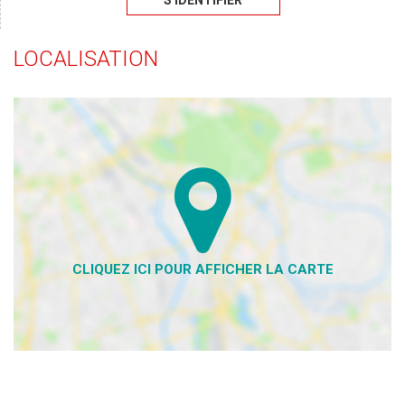
S'IDENTIFIER
LOCALISATION