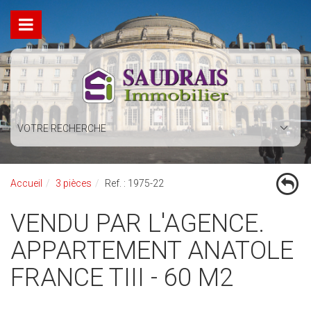
VOTRE RECHERCHE
Accueil
3 pièces
Ref. : 1975-22
VENDU PAR L'AGENCE.
APPARTEMENT ANATOLE
FRANCE TIII - 60 M2