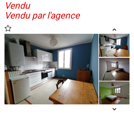
Vendu
Vendu par l'agence