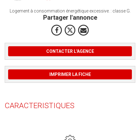
Logement à consommation énergétique excessive. : classe G.
Partager l'annonce
CONTACTER L'AGENCE
IMPRIMER LA FICHE
CARACTERISTIQUES