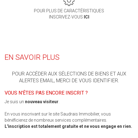
POUR PLUS DE CARACTÉRISTIQUES
INSCRIVEZ-VOUS
ICI
EN SAVOIR PLUS
POUR ACCÉDER AUX SÉLECTIONS DE BIENS ET AUX
ALERTES EMAIL, MERCI DE VOUS IDENTIFIER.
VOUS N'ÊTES PAS ENCORE INSCRIT ?
Je suis un
nouveau visiteur
.
En vous inscrivant sur le site Saudrais Immobilier, vous
bénéficierez de nombreux services complémentaires.
L'inscription est totalement gratuite et ne vous engage en rien.