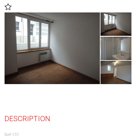
DESCRIPTION
Ref 131