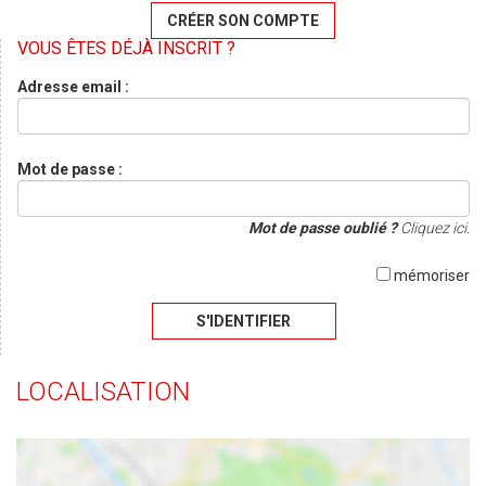
CRÉER SON COMPTE
VOUS ÊTES DÉJÀ INSCRIT ?
Adresse email :
Mot de passe :
Mot de passe oublié ?
Cliquez ici.
mémoriser
S'IDENTIFIER
LOCALISATION