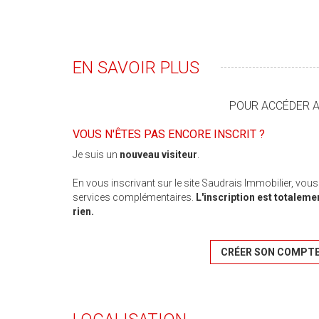
EN SAVOIR PLUS
POUR ACCÉDER AU
VOUS N'ÊTES PAS ENCORE INSCRIT ?
Je suis un
nouveau visiteur
.
En vous inscrivant sur le site Saudrais Immobilier, vou
services complémentaires.
L'inscription est totaleme
rien.
CRÉER SON COMPT