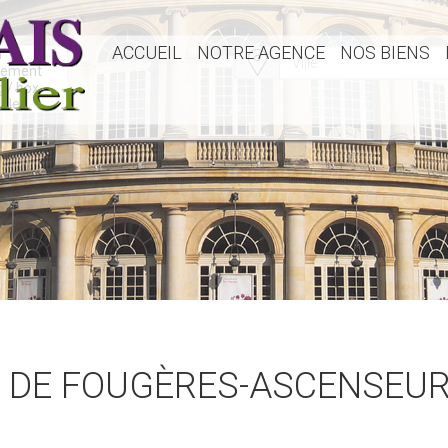
ACCUEIL
NOTRE AGENCE
NOS BIENS
UE DE FOUGÈRES-ASCENSEU