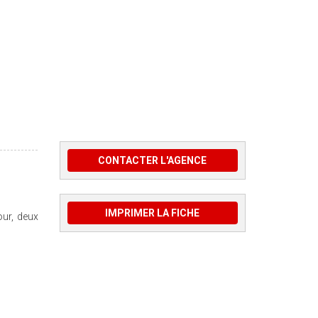
CONTACTER L'AGENCE
IMPRIMER LA FICHE
our, deux