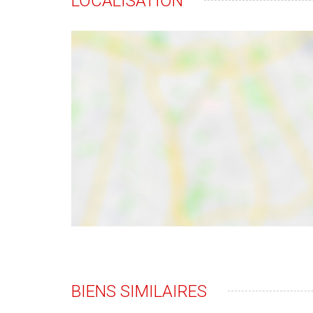
LOCALISATION
BIENS SIMILAIRES