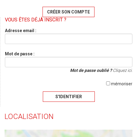
CRÉER SON COMPTE
VOUS ÊTES DÉJÀ INSCRIT ?
Adresse email :
Mot de passe :
Mot de passe oublié ?
Cliquez ici.
mémoriser
S'IDENTIFIER
LOCALISATION