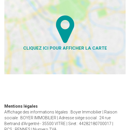
Mentions légales
Affichage des informations légales : Boyer Immobilier | Raison
sociale : BOYER IMMOBILIER | Adresse siège social : 24 rue
Bertrand d'Argentré - 35500 VITRE | Siret : 44282180700017 |
RCS : RENNES | Numero TVA