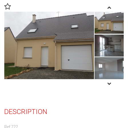
DESCRIPTION
Ref 722