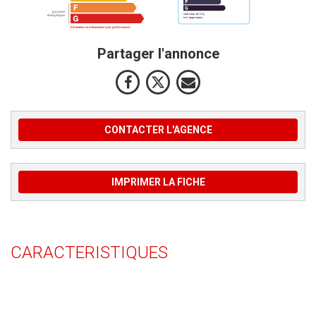
Partager l'annonce
CONTACTER L'AGENCE
IMPRIMER LA FICHE
CARACTERISTIQUES