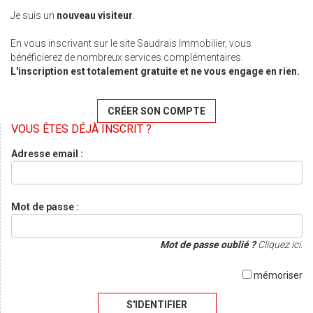
Je suis un
nouveau visiteur
.
En vous inscrivant sur le site Saudrais Immobilier, vous
bénéficierez de nombreux services complémentaires.
L'inscription est totalement gratuite et ne vous engage en rien.
CRÉER SON COMPTE
VOUS ÊTES DÉJÀ INSCRIT ?
Adresse email :
Mot de passe :
Mot de passe oublié ?
Cliquez ici.
mémoriser
S'IDENTIFIER