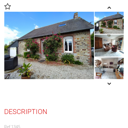
DESCRIPTION
Ref 1345