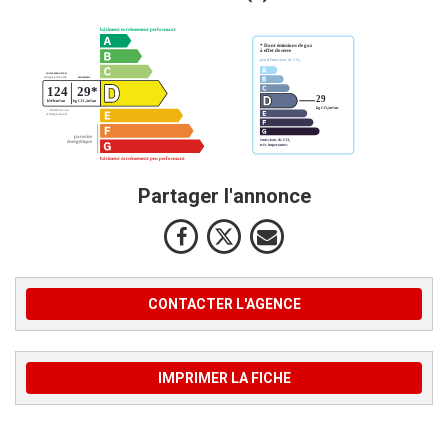
Partager l'annonce
CONTACTER L'AGENCE
IMPRIMER LA FICHE