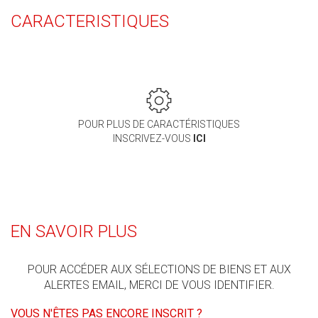
CARACTERISTIQUES
POUR PLUS DE CARACTÉRISTIQUES
INSCRIVEZ-VOUS
ICI
EN SAVOIR PLUS
POUR ACCÉDER AUX SÉLECTIONS DE BIENS ET AUX
ALERTES EMAIL, MERCI DE VOUS IDENTIFIER.
VOUS N'ÊTES PAS ENCORE INSCRIT ?