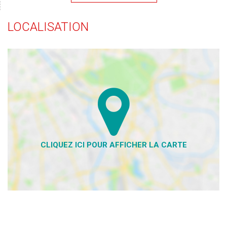
LOCALISATION