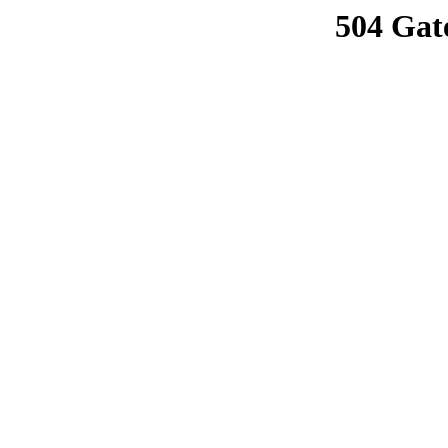
504 Gat