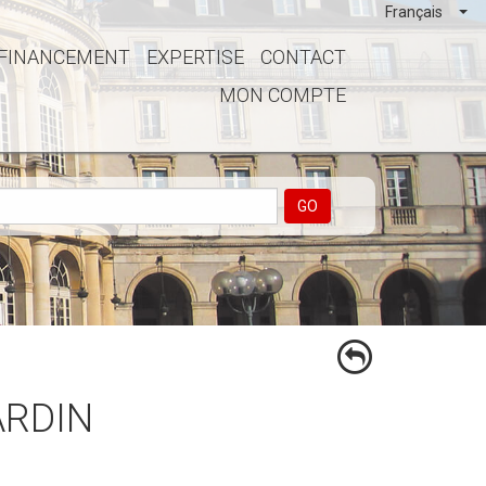
Français
FINANCEMENT
EXPERTISE
CONTACT
MON COMPTE
GO
ARDIN