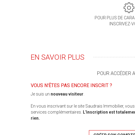
POUR PLUS DE CARA
INSCRIVEZ-
EN SAVOIR PLUS
POUR ACCÉDER AU
VOUS N'ÊTES PAS ENCORE INSCRIT ?
Je suis un
nouveau visiteur
.
En vous inscrivant sur le site Saudrais Immobilier, vou
services complémentaires.
L'inscription est totaleme
rien.