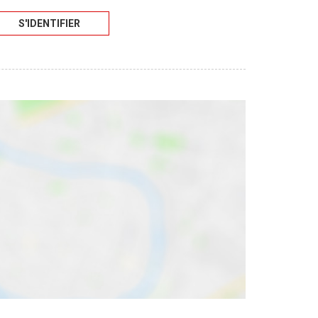
S'IDENTIFIER