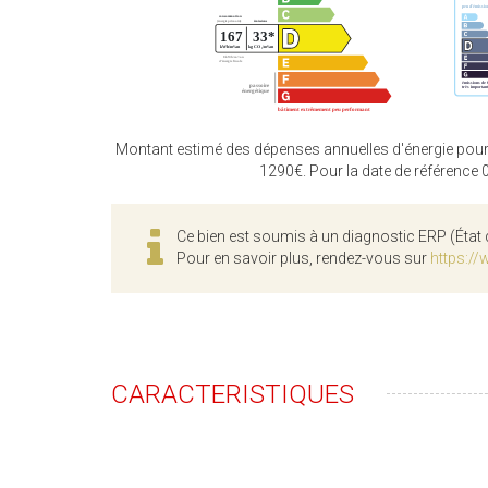
Montant estimé des dépenses annuelles d'énergie pour
1290€. Pour la date de référence
Ce bien est soumis à un diagnostic ERP (État 
Pour en savoir plus, rendez-vous sur
https://
CARACTERISTIQUES