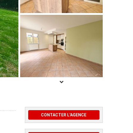
CONTACTER L'AGENCE
: