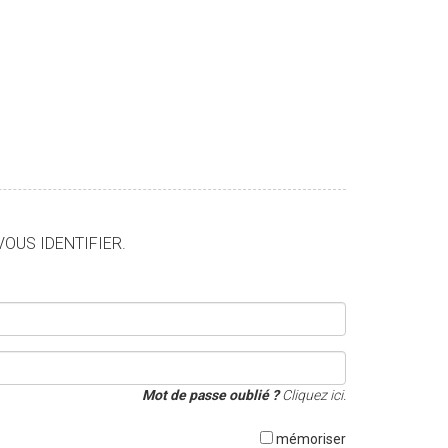
VOUS IDENTIFIER.
Mot de passe oublié ?
Cliquez ici.
mémoriser