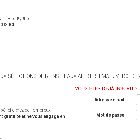
CTÉRISTIQUES
VOUS
ICI
X SÉLECTIONS DE BIENS ET AUX ALERTES EMAIL, MERCI DE 
VOUS ÊTES DÉJÀ INSCRIT ?
Adresse email :
s bénéficierez de nombreux
Mot de passe :
nt gratuite et ne vous engage en