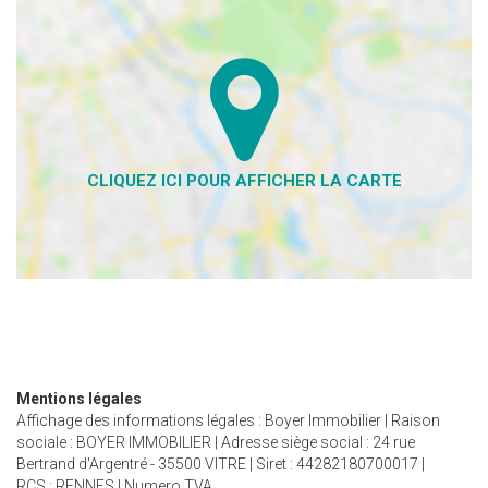
Mentions légales
Affichage des informations légales : Boyer Immobilier | Raison
sociale : BOYER IMMOBILIER | Adresse siège social : 24 rue
Bertrand d'Argentré - 35500 VITRE | Siret : 44282180700017 |
RCS : RENNES | Numero TVA