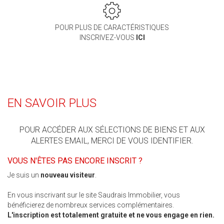
POUR PLUS DE CARACTÉRISTIQUES
INSCRIVEZ-VOUS
ICI
EN SAVOIR PLUS
POUR ACCÉDER AUX SÉLECTIONS DE BIENS ET AUX
ALERTES EMAIL, MERCI DE VOUS IDENTIFIER.
VOUS N'ÊTES PAS ENCORE INSCRIT ?
Je suis un
nouveau visiteur
.
En vous inscrivant sur le site Saudrais Immobilier, vous
bénéficierez de nombreux services complémentaires.
L'inscription est totalement gratuite et ne vous engage en rien.