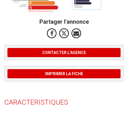
Partager l'annonce
CONTACTER L'AGENCE
IMPRIMER LA FICHE
CARACTERISTIQUES