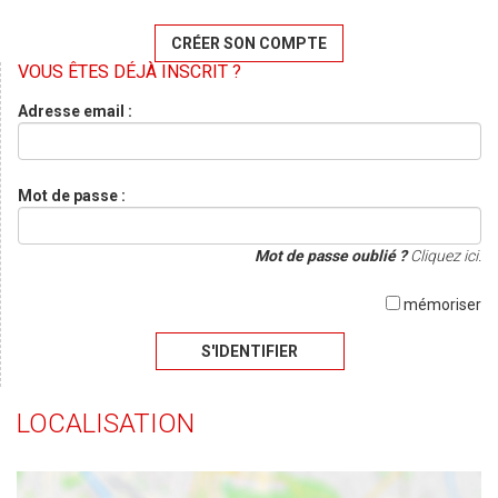
CRÉER SON COMPTE
VOUS ÊTES DÉJÀ INSCRIT ?
Adresse email :
Mot de passe :
Mot de passe oublié ?
Cliquez ici.
mémoriser
S'IDENTIFIER
LOCALISATION