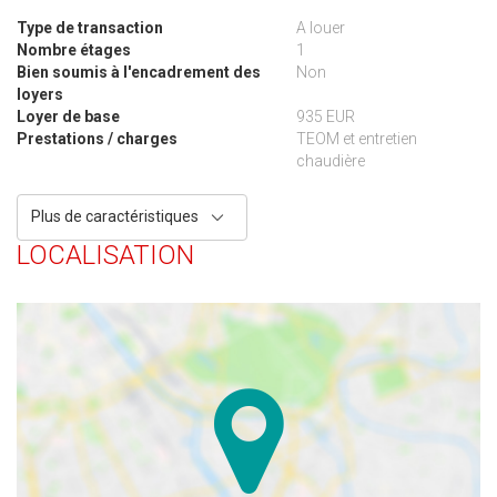
Type de transaction
A louer
Nombre étages
1
Bien soumis à l'encadrement des
Non
loyers
Loyer de base
935 EUR
Prestations / charges
TEOM et entretien
chaudière
Plus de caractéristiques
LOCALISATION