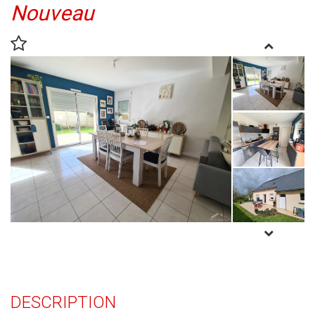
Nouveau
DESCRIPTION