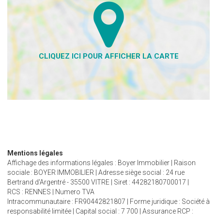
Mentions légales
Affichage des informations légales : Boyer Immobilier | Raison
sociale : BOYER IMMOBILIER | Adresse siège social : 24 rue
Bertrand d'Argentré - 35500 VITRE | Siret : 44282180700017 |
RCS : RENNES | Numero TVA
Intracommunautaire : FR90442821807 | Forme juridique : Société à
responsabilité limitée | Capital social : 7 700 | Assurance RCP :