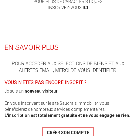
POUR PLUS DE CARACTÉRISTIQUES
INSCRIVEZ-VOUS
ICI
EN SAVOIR PLUS
POUR ACCÉDER AUX SÉLECTIONS DE BIENS ET AUX
ALERTES EMAIL, MERCI DE VOUS IDENTIFIER.
VOUS N'ÊTES PAS ENCORE INSCRIT ?
Je suis un
nouveau visiteur
.
En vous inscrivant sur le site Saudrais Immobilier, vous
bénéficierez de nombreux services complémentaires.
L'inscription est totalement gratuite et ne vous engage en rien.
CRÉER SON COMPTE