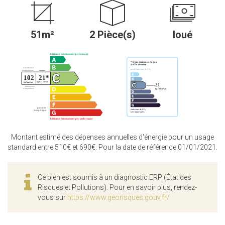
51m²
2 Pièce(s)
loué
Montant estimé des dépenses annuelles d'énergie pour un usage
standard entre 510€ et 690€. Pour la date de référence 01/01/2021.
Ce bien est soumis à un diagnostic ERP (État des
Risques et Pollutions). Pour en savoir plus, rendez-
vous sur
https://www.georisques.gouv.fr/