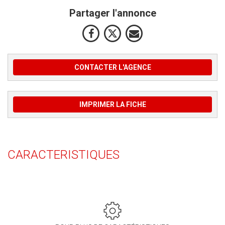
Partager l'annonce
CONTACTER L'AGENCE
IMPRIMER LA FICHE
CARACTERISTIQUES