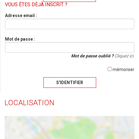
VOUS ÊTES DÉJÀ INSCRIT ?
Adresse email :
Mot de passe :
Mot de passe oublié ?
Cliquez ici.
mémoriser
S'IDENTIFIER
LOCALISATION