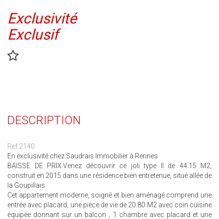
Exclusivité
Exclusif
DESCRIPTION
Ref 2140
En exclusivité chez Saudrais Immobilier à Rennes
BAISSE DE PRIX.Venez découvrir ce joli type II de 44.15 M2,
construit en 2015 dans une résidence bien entretenue, situé allée de
la Goupillais.
Cet appartement moderne, soigné et bien aménagé comprend une
entrée avec placard, une pièce de vie de 20.80 M2 avec coin cuisine
équipée donnant sur un balcon , 1 chambre avec placard et une