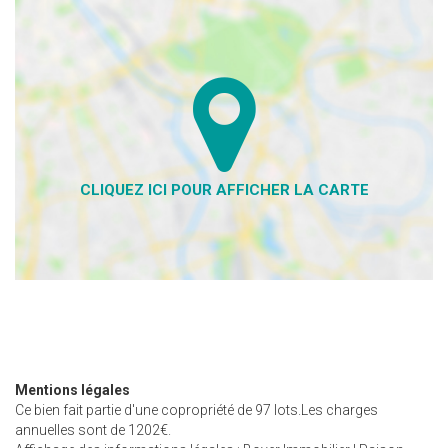
Mentions légales
Ce bien fait partie d'une copropriété de 97 lots.Les charges
annuelles sont de 1202€.