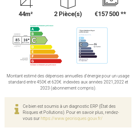
44m²
2 Pièce(s)
€157 500
**
Montant estimé des dépenses annuelles d'énergie pour un usage
standard entre 450€ et 620€. indexées aux années 2021,2022 et
2023 (abonnement compris).
Ce bien est soumis à un diagnostic ERP (État des
Risques et Pollutions). Pour en savoir plus, rendez-
vous sur
https://www.georisques.gouv.fr/