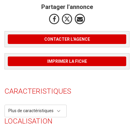
Partager l'annonce
CONTACTER L'AGENCE
IMPRIMER LA FICHE
CARACTERISTIQUES
Plus de caractéristiques
LOCALISATION