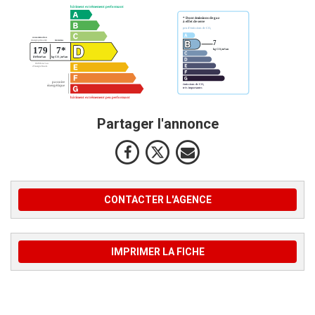
Partager l'annonce
CONTACTER L'AGENCE
IMPRIMER LA FICHE