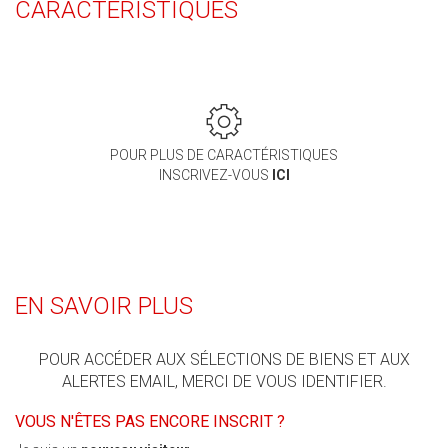
CARACTERISTIQUES
POUR PLUS DE CARACTÉRISTIQUES
INSCRIVEZ-VOUS
ICI
EN SAVOIR PLUS
POUR ACCÉDER AUX SÉLECTIONS DE BIENS ET AUX
ALERTES EMAIL, MERCI DE VOUS IDENTIFIER.
VOUS N'ÊTES PAS ENCORE INSCRIT ?