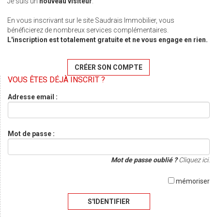
Je suis un
nouveau visiteur
.
En vous inscrivant sur le site Saudrais Immobilier, vous
bénéficierez de nombreux services complémentaires.
L'inscription est totalement gratuite et ne vous engage en rien.
CRÉER SON COMPTE
VOUS ÊTES DÉJÀ INSCRIT ?
Adresse email :
Mot de passe :
Mot de passe oublié ?
Cliquez ici.
mémoriser
S'IDENTIFIER