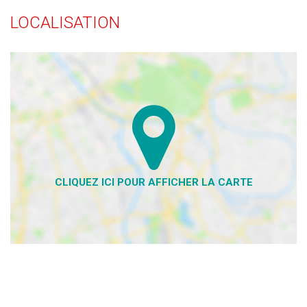
LOCALISATION