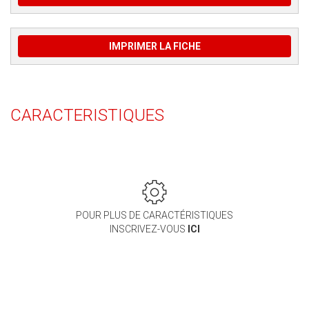
IMPRIMER LA FICHE
CARACTERISTIQUES
POUR PLUS DE CARACTÉRISTIQUES
INSCRIVEZ-VOUS
ICI