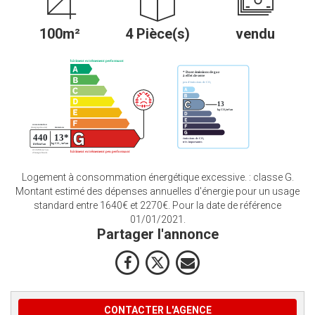
100m²
4 Pièce(s)
vendu
Logement à consommation énergétique excessive. : classe G.
Montant estimé des dépenses annuelles d'énergie pour un usage
standard entre 1640€ et 2270€. Pour la date de référence
01/01/2021.
Partager l'annonce
CONTACTER L'AGENCE