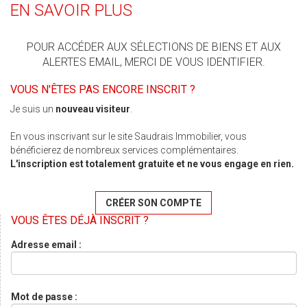
EN SAVOIR PLUS
POUR ACCÉDER AUX SÉLECTIONS DE BIENS ET AUX
ALERTES EMAIL, MERCI DE VOUS IDENTIFIER.
VOUS N'ÊTES PAS ENCORE INSCRIT ?
Je suis un
nouveau visiteur
.
En vous inscrivant sur le site Saudrais Immobilier, vous
bénéficierez de nombreux services complémentaires.
L'inscription est totalement gratuite et ne vous engage en rien.
CRÉER SON COMPTE
VOUS ÊTES DÉJÀ INSCRIT ?
Adresse email :
Mot de passe :