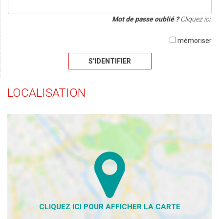
Mot de passe oublié ?
Cliquez ici.
mémoriser
S'IDENTIFIER
LOCALISATION