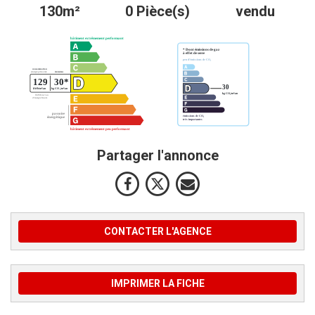
130m²
0 Pièce(s)
vendu
Partager l'annonce
CONTACTER L'AGENCE
IMPRIMER LA FICHE