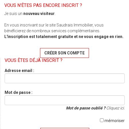
VOUS N'ÊTES PAS ENCORE INSCRIT ?
Je suis un
nouveau visiteur
.
En vous inscrivant sur le site Saudrais Immobilier, vous
bénéficierez de nombreux services complémentaires.
L'inscription est totalement gratuite et ne vous engage en rien.
CRÉER SON COMPTE
VOUS ÊTES DÉJÀ INSCRIT ?
Adresse email :
Mot de passe :
Mot de passe oublié ?
Cliquez ici.
mémoriser