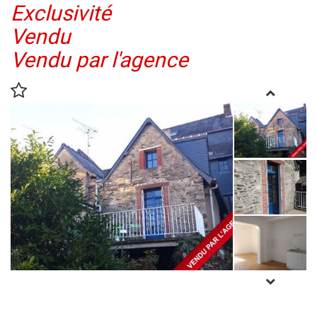
Exclusivité
Vendu
Vendu par l'agence