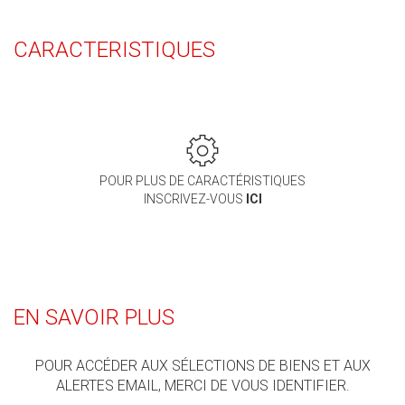
CARACTERISTIQUES
POUR PLUS DE CARACTÉRISTIQUES
INSCRIVEZ-VOUS
ICI
EN SAVOIR PLUS
POUR ACCÉDER AUX SÉLECTIONS DE BIENS ET AUX
ALERTES EMAIL, MERCI DE VOUS IDENTIFIER.