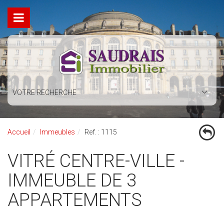
VOTRE RECHERCHE
Accueil
Immeubles
Ref. : 1115
VITRÉ CENTRE-VILLE -
IMMEUBLE DE 3
APPARTEMENTS