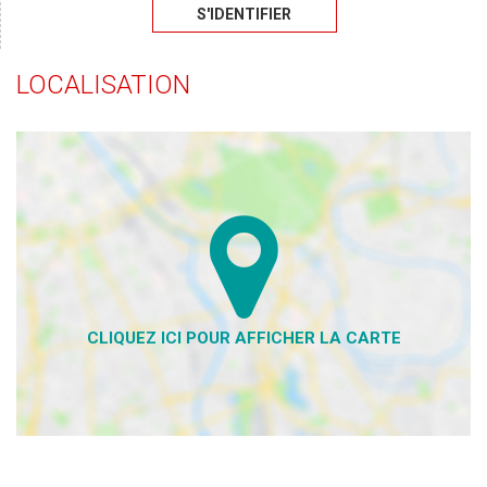
S'IDENTIFIER
LOCALISATION