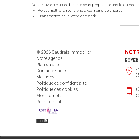
Nous n'avons pas de biens à vous proposer dans la catégorie
Re-soumettre la recherche avec moins de critères.
Transmettez-nous votre demande
NOTR
© 2026 Saudrais Immobilier
Notre agence
BOYER
Plan du site
2
Contactez-nous
3
Mentions
Politique de confidentialité
+
Politique des cookies
c
Mon compte
Recrutement