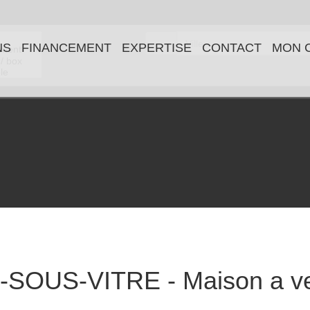
FINANCEMENT
EXPERTISE
CONTACT
MON COMPT