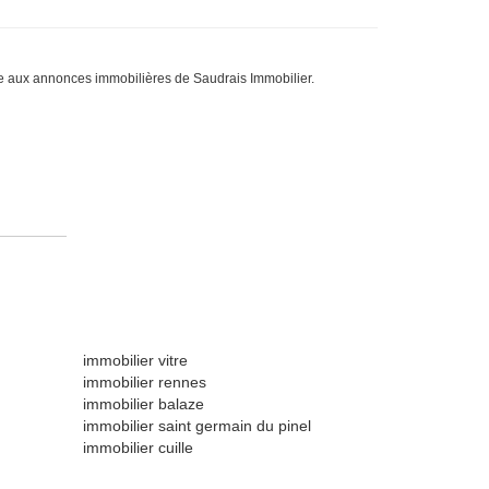
 aux annonces immobilières de Saudrais Immobilier.
immobilier vitre
immobilier rennes
immobilier balaze
immobilier saint germain du pinel
immobilier cuille