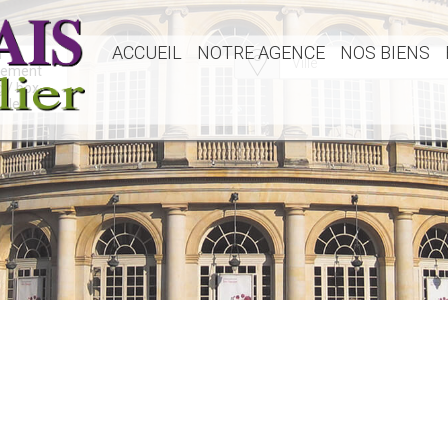
ACCUEIL
NOTRE AGENCE
NOS BIENS