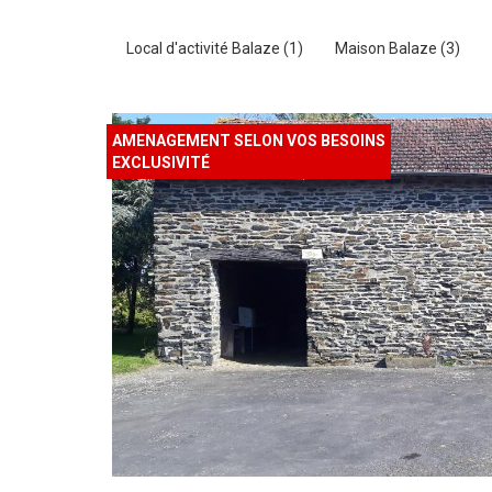
Local d'activité Balaze (1)
Maison Balaze (3)
AMENAGEMENT SELON VOS BESOINS
EXCLUSIVITÉ