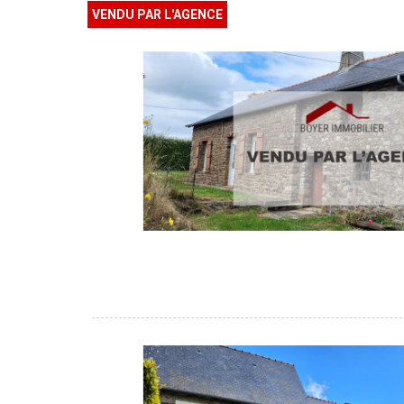
VENDU PAR L'AGENCE