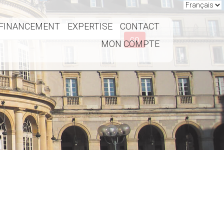
FINANCEMENT
EXPERTISE
CONTACT
GO
MON COMPTE