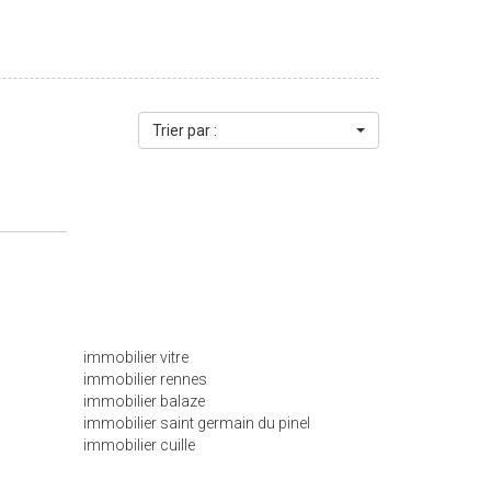
Trier par :
immobilier vitre
immobilier rennes
immobilier balaze
immobilier saint germain du pinel
immobilier cuille