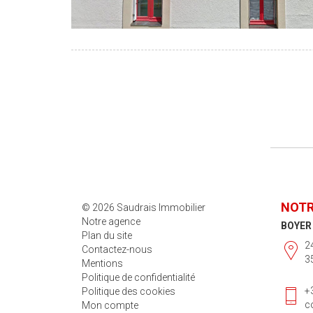
NOTR
© 2026 Saudrais Immobilier
Notre agence
BOYER
Plan du site
2
Contactez-nous
3
Mentions
Politique de confidentialité
+
Politique des cookies
c
Mon compte