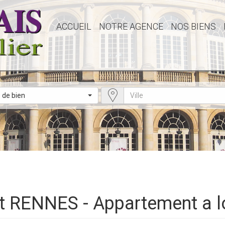
ACCUEIL
NOTRE AGENCE
NOS BIENS
 de bien
nt RENNES - Appartement a 