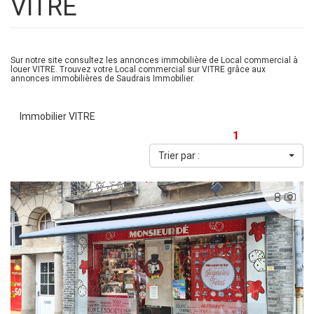
VITRE
Sur notre site consultez les annonces immobilière de Local commercial à
louer VITRE. Trouvez votre Local commercial sur VITRE grâce aux
annonces immobilières de Saudrais Immobilier.
Immobilier VITRE
1
Trier par :
8