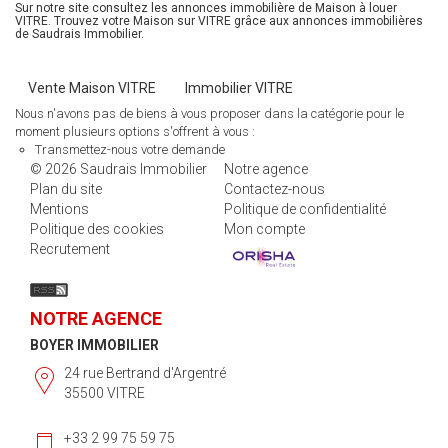
Sur notre site consultez les annonces immobilière de Maison à louer
VITRE. Trouvez votre Maison sur VITRE grâce aux annonces immobilières
de Saudrais Immobilier.
Vente Maison VITRE
Immobilier VITRE
Nous n'avons pas de biens à vous proposer dans la catégorie pour le
moment plusieurs options s'offrent à vous :
Transmettez-nous votre demande
© 2026 Saudrais Immobilier
Notre agence
Plan du site
Contactez-nous
Mentions
Politique de confidentialité
Politique des cookies
Mon compte
Recrutement
NOTRE AGENCE
BOYER IMMOBILIER
24 rue Bertrand d'Argentré
35500 VITRE
+33 2 99 75 59 75