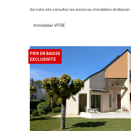
Sur notre site consultez les annonces immobilière de Maison
Immobilier VITRE
PRIX EN BAISSE
EXCLUSIVITÉ