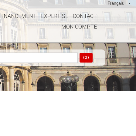
Français
FINANCEMENT
EXPERTISE
CONTACT
MON COMPTE
GO