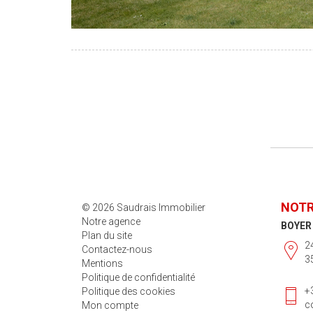
NOTR
© 2026 Saudrais Immobilier
Notre agence
BOYER
Plan du site
2
Contactez-nous
3
Mentions
Politique de confidentialité
+
Politique des cookies
c
Mon compte