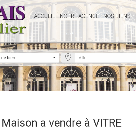
ACCUEIL
NOTRE AGENCE
NOS BIENS
 de bien
- Maison a vendre à VITRE