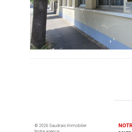
NOTR
© 2026 Saudrais Immobilier
Notre agence