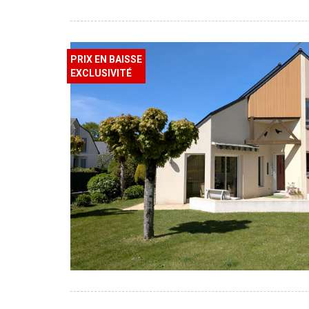
PRIX EN BAISSE
EXCLUSIVITÉ