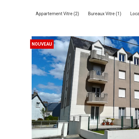
Appartement Vitre (2)
Bureaux Vitre (1)
Loca
NOUVEAU