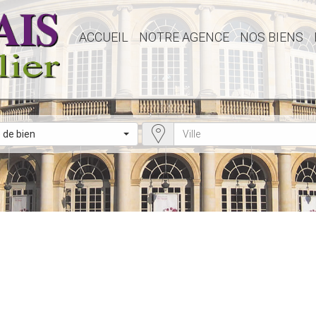
ACCUEIL
NOTRE AGENCE
NOS BIENS
 de bien