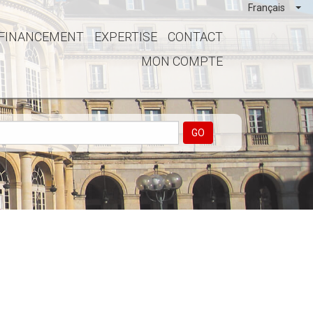
Français
FINANCEMENT
EXPERTISE
CONTACT
MON COMPTE
GO