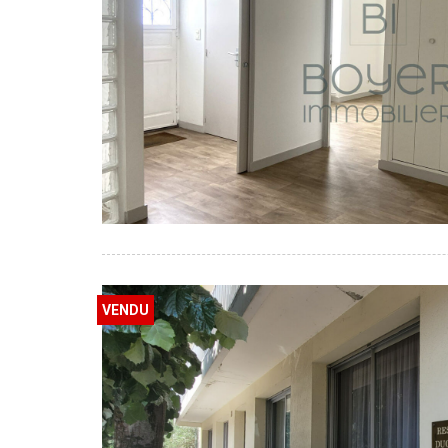
VENDU