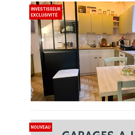
INVESTISSEUR
EXCLUSIVITÉ
NOUVEAU